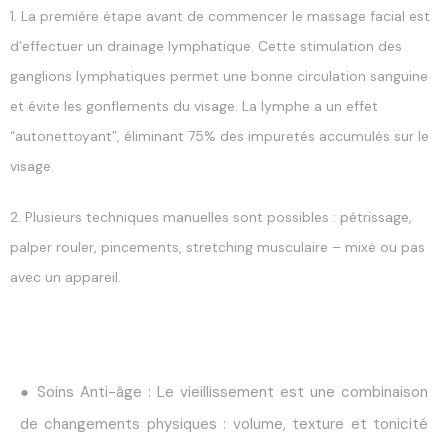
1. La première étape avant de commencer le massage facial est
d’effectuer un drainage lymphatique. Cette stimulation des
ganglions lymphatiques permet une bonne circulation sanguine
et évite les gonflements du visage. La lymphe a un effet
“autonettoyant”, éliminant 75% des impuretés accumulés sur le
visage.
2. Plusieurs techniques manuelles sont possibles : pétrissage,
palper rouler, pincements, stretching musculaire – mixé ou pas
avec un appareil.
● Soins Anti-âge : Le vieillissement est une combinaison
de changements physiques : volume, texture et tonicité