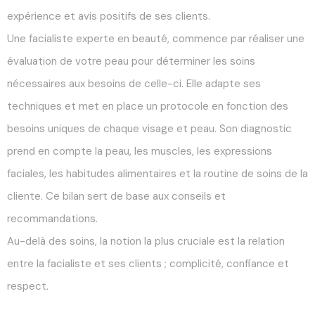
expérience et avis positifs de ses clients.
Une facialiste experte en beauté, commence par réaliser une
évaluation de votre peau pour déterminer les soins
nécessaires aux besoins de celle-ci. Elle adapte ses
techniques et met en place un protocole en fonction des
besoins uniques de chaque visage et peau. Son diagnostic
prend en compte la peau, les muscles, les expressions
faciales, les habitudes alimentaires et la routine de soins de la
cliente. Ce bilan sert de base aux conseils et
recommandations.
Au-delà des soins, la notion la plus cruciale est la relation
entre la facialiste et ses clients ; complicité, confiance et
respect.