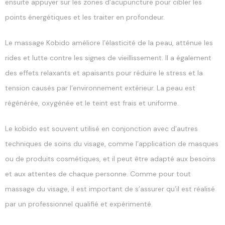
ensuite appuyer sur les zones d’acupuncture pour cibler les
points énergétiques et les traiter en profondeur.
Le massage Kobido améliore l’élasticité de la peau, atténue les
rides et lutte contre les signes de vieillissement. Il a également
des effets relaxants et apaisants pour réduire le stress et la
tension causés par l’environnement extérieur. La peau est
régénérée, oxygénée et le teint est frais et uniforme.
Le kobido est souvent utilisé en conjonction avec d’autres
techniques de soins du visage, comme l’application de masques
ou de produits cosmétiques, et il peut être adapté aux besoins
et aux attentes de chaque personne. Comme pour tout
massage du visage, il est important de s’assurer qu’il est réalisé
par un professionnel qualifié et expérimenté.