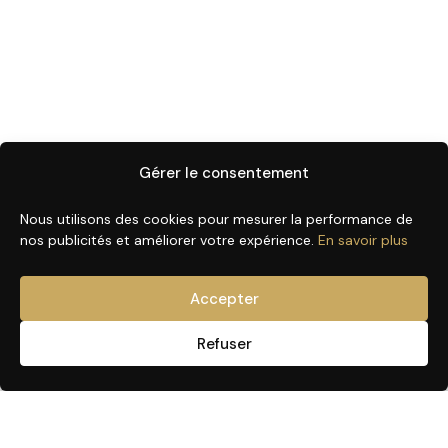
Gérer le consentement
Nous utilisons des cookies pour mesurer la performance de
nos publicités et améliorer votre expérience.
En savoir plus
Accepter
Refuser