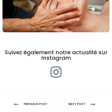
Suivez également notre actualité sur
Instagram
PREVIOUS POST
NEXT POST