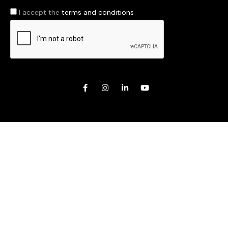
I accept the
terms and conditions