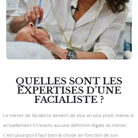
QUELLES SONT LES
EXPERTISES D’UNE
FACIALISTE ?
Le métier de facialiste devient de plus en plus prisé, même si
actuellement il n’existe aucune définition légale du métier,
c’est pourquoi il faut bien la choisir en fonction de son