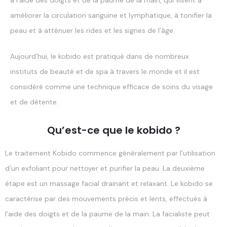
améliorer la circulation sanguine et lymphatique, à tonifier la
peau et à atténuer les rides et les signes de l’âge.
Aujourd’hui, le kobido est pratiqué dans de nombreux
instituts de beauté et de spa à travers le monde et il est
considéré comme une technique efficace de soins du visage
et de détente.
Qu’est-ce que le kobido ?
Le traitement Kobido commence généralement par l’utilisation
d’un exfoliant pour nettoyer et purifier la peau. La deuxième
étape est un massage facial drainant et relaxant. Le kobido se
caractérise par des mouvements précis et lents, effectués à
l’aide des doigts et de la paume de la main. La facialiste peut