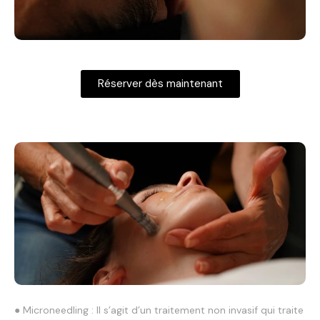
Réserver dès maintenant
● Microneedling : Il s’agit d’un traitement non invasif qui traite