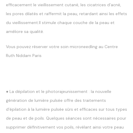
efficacement le vieillissement cutané, les cicatrices d’acné,
les pores dilatés et raffermit la peau, retardant ainsi les effets
du vieillissement.Il stimule chaque couche de la peau et
améliore sa qualité.
Vous pouvez réserver votre soin microneedling au Centre
Ruth Niddam Paris
● La dépilation et le photorajeunissement : la nouvelle
génération de lumière pulsée offre des traitements
d’épilation à la lumière pulsée sûrs et efficaces sur tous types
de peau et de poils. Quelques séances sont nécessaires pour
supprimer définitivement vos poils, révélant ainsi votre peau