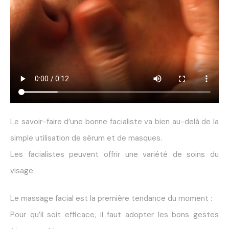
Le savoir-faire d’une bonne facialiste va bien au-delà de la
simple utilisation de sérum et de masques.
Les facialistes peuvent offrir une variété de soins du
visage.
Le massage facial est la première tendance du moment :
Pour qu’il soit efficace, il faut adopter les bons gestes