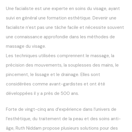
Une facialiste est une experte en soins du visage, ayant
suivi en général une formation esthétique. Devenir une
facialiste n’est pas une tâche facile et nécessite souvent
une connaissance approfondie dans les méthodes de
massage du visage.
Les techniques utilisées comprennent le massage, la
précision des mouvements, la souplesses des mains, le
pincement, le lissage et le drainage. Elles sont
considérées comme avant-gardistes et ont été
développées il y a près de 500 ans.
Forte de vingt-cinq ans d’expérience dans l’univers de
l’esthétique, du traitement de la peau et des soins anti-
âge, Ruth Niddam propose plusieurs solutions pour des