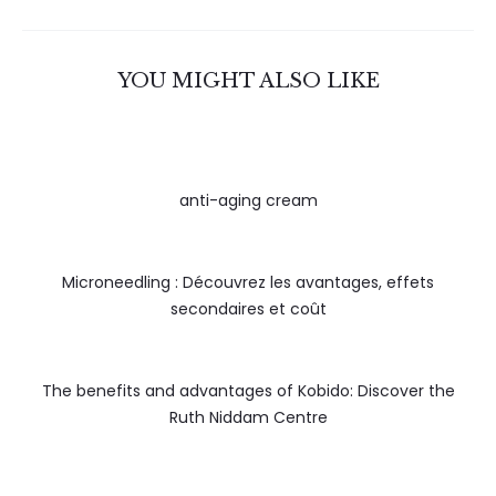
YOU MIGHT ALSO LIKE
anti-aging cream
Microneedling : Découvrez les avantages, effets
secondaires et coût
The benefits and advantages of Kobido: Discover the
Ruth Niddam Centre