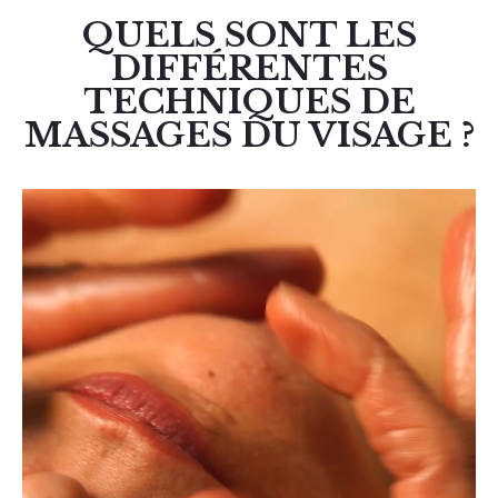
QUELS SONT LES
DIFFÉRENTES
TECHNIQUES DE
MASSAGES DU VISAGE ?