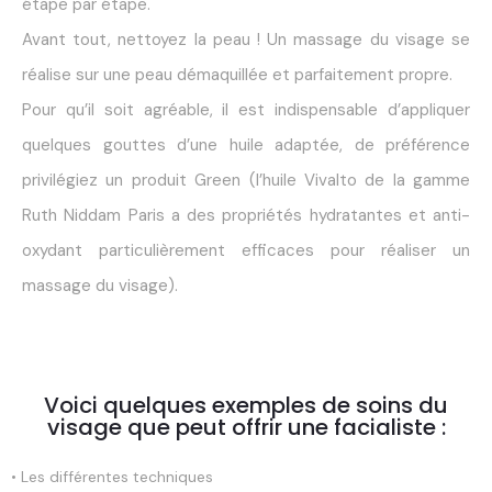
étape par étape.
Avant tout, nettoyez la peau ! Un massage du visage se
réalise sur une peau démaquillée et parfaitement propre.
Pour qu’il soit agréable, il est indispensable d’appliquer
quelques gouttes d’une huile adaptée, de préférence
privilégiez un produit Green (l’huile Vivalto de la gamme
Ruth Niddam Paris a des propriétés hydratantes et anti-
oxydant particulièrement efficaces pour réaliser un
massage du visage).
Voici quelques exemples de soins du
visage que peut offrir une facialiste :
• Les différentes techniques