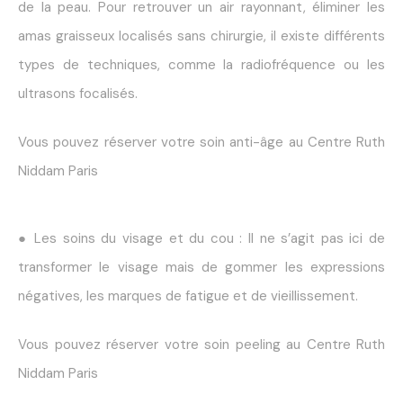
de la peau. Pour retrouver un air rayonnant, éliminer les
amas graisseux localisés sans chirurgie, il existe différents
types de techniques, comme la radiofréquence ou les
ultrasons focalisés.
Vous pouvez réserver votre soin anti-âge au Centre Ruth
Niddam Paris
● Les soins du visage et du cou : Il ne s’agit pas ici de
transformer le visage mais de gommer les expressions
négatives, les marques de fatigue et de vieillissement.
Vous pouvez réserver votre soin peeling au Centre Ruth
Niddam Paris