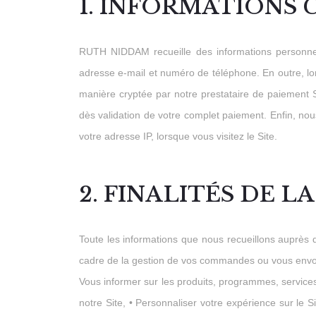
1. INFORMATIONS
RUTH NIDDAM recueille des informations personnell
adresse e-mail et numéro de téléphone. En outre, lo
manière cryptée par notre prestataire de paiement 
dès validation de votre complet paiement. Enfin, nou
votre adresse IP, lorsque vous visitez le Site.
2. FINALITÉS DE 
Toute les informations que nous recueillons auprès 
cadre de la gestion de vos commandes ou vous envoyer
Vous informer sur les produits, programmes, services
notre Site, • Personnaliser votre expérience sur le S