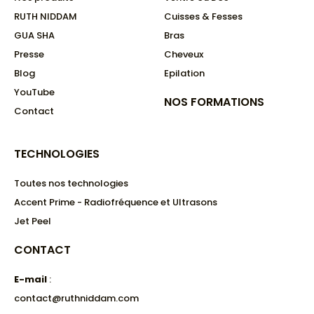
RUTH NIDDAM
Cuisses & Fesses
GUA SHA
Bras
Presse
Cheveux
Blog
Epilation
YouTube
NOS FORMATIONS​
Contact
TECHNOLOGIES
Toutes nos technologies
Accent Prime - Radiofréquence et Ultrasons
Jet Peel
CONTACT
E-mail
:
contact@ruthniddam.com