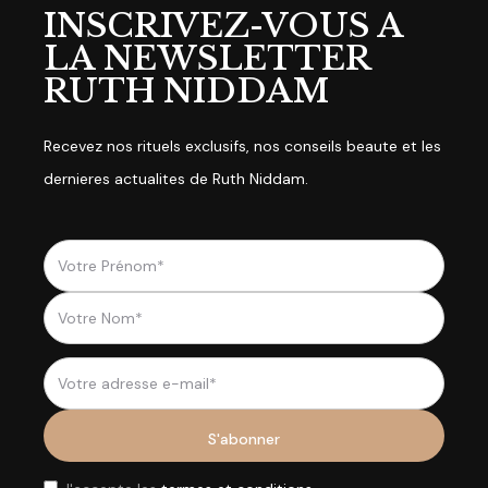
INSCRIVEZ-VOUS A
LA NEWSLETTER
RUTH NIDDAM
Recevez nos rituels exclusifs, nos conseils beaute et les
dernieres actualites de Ruth Niddam.