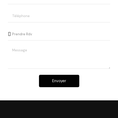
Envoyer