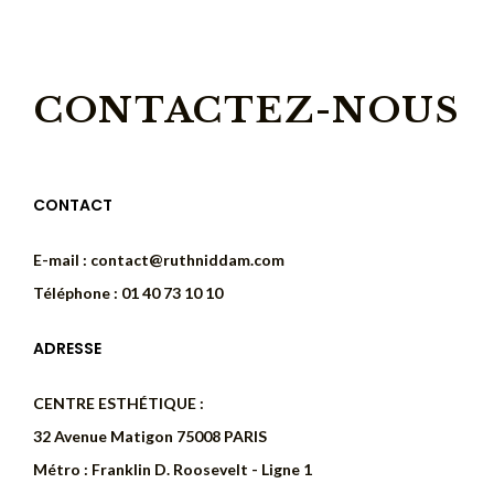
CONTACTEZ-NOUS
CONTACT
E-mail :
contact@ruthniddam.com
Téléphone : 01 40 73 10 10
ADRESSE
CENTRE ESTHÉTIQUE :
32 Avenue Matigon 75008 PARIS
Métro : Franklin D. Roosevelt - Ligne 1