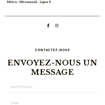
Métro : Miromesnil - Ligne 9
CONTACTEZ-NOUS
ENVOYEZ-NOUS UN
MESSAGE