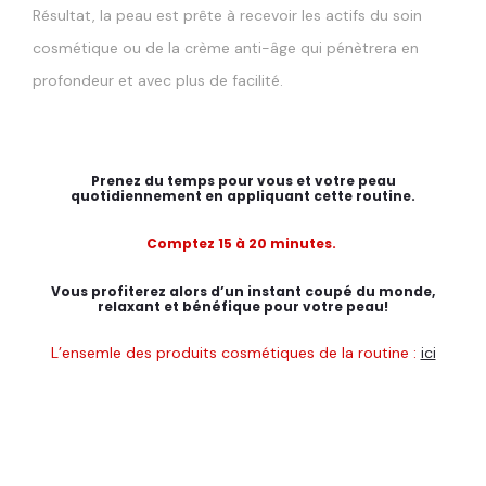
Résultat, la peau est prête à recevoir les actifs du soin
cosmétique ou de la crème anti-âge qui pénètrera en
profondeur et avec plus de facilité.
Prenez du temps pour vous et votre peau
quotidiennement en appliquant cette routine.
Comptez 15 à 20 minutes.
Vous profiterez alors d’un instant coupé du monde,
relaxant et bénéfique pour votre peau!
L’ensemle des produits cosmétiques de la routine :
ici