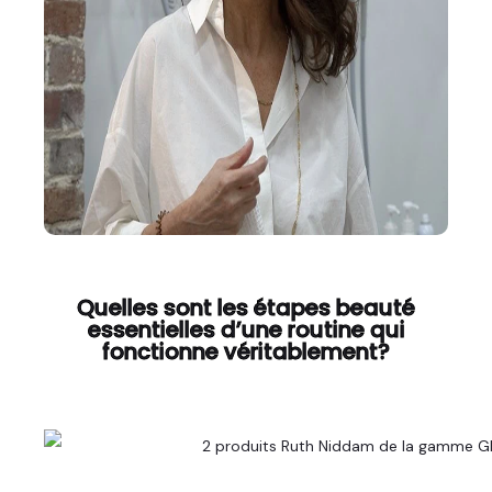
Quelles sont les étapes beauté
essentielles d’une routine qui
fonctionne véritablement?