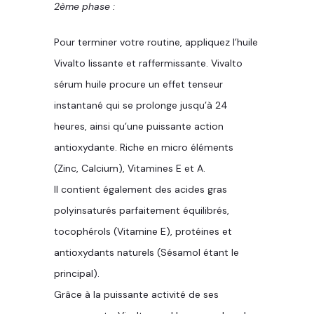
2ème phase :
Pour terminer votre routine, appliquez l’huile
Vivalto lissante et raffermissante. Vivalto
sérum huile procure un effet tenseur
instantané qui se prolonge jusqu’à 24
heures, ainsi qu’une puissante action
antioxydante. Riche en micro éléments
(Zinc, Calcium), Vitamines E et A.
Il contient également des acides gras
polyinsaturés parfaitement équilibrés,
tocophérols (Vitamine E), protéines et
antioxydants naturels (Sésamol étant le
principal).
Grâce à la puissante activité de ses