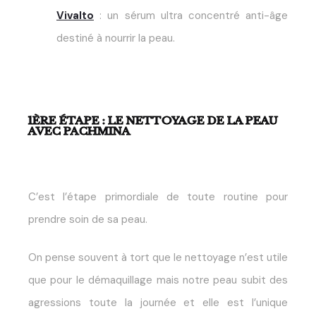
Vivalto
: un sérum ultra concentré anti-âge
destiné à nourrir la peau.
1ÈRE ÉTAPE : LE NETTOYAGE DE LA PEAU
AVEC PACHMINA
C’est l’étape primordiale de toute routine pour
prendre soin de sa peau.
On pense souvent à tort que le nettoyage n’est utile
que pour le démaquillage mais notre peau subit des
agressions toute la journée et elle est l’unique