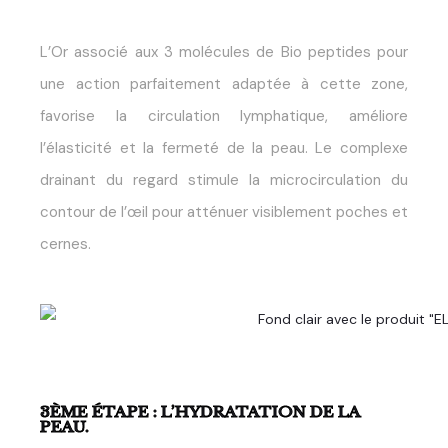
L’Or associé aux 3 molécules de Bio peptides pour
une action parfaitement adaptée à cette zone,
favorise la circulation lymphatique, améliore
l’élasticité et la fermeté de la peau. Le complexe
drainant du regard stimule la microcirculation du
contour de l’œil pour atténuer visiblement poches et
cernes.
3ÈME ÉTAPE : L’HYDRATATION DE LA
PEAU.