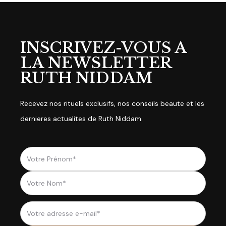
INSCRIVEZ-VOUS A
LA NEWSLETTER
RUTH NIDDAM
Recevez nos rituels exclusifs, nos conseils beaute et les
dernieres actualites de Ruth Niddam.