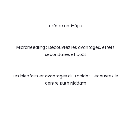
crème anti-âge
Microneedling : Découvrez les avantages, effets
secondaires et coût
Les bienfaits et avantages du Kobido : Découvrez le
centre Ruth Niddam