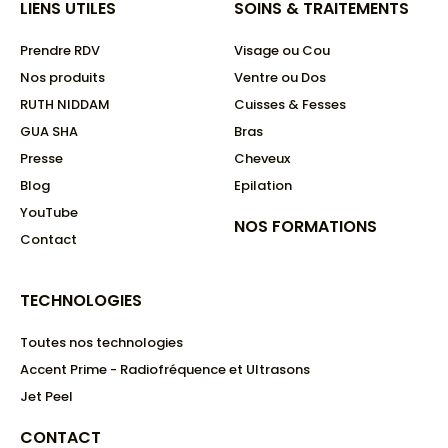
LIENS UTILES
SOINS & TRAITEMENTS
Prendre RDV
Visage ou Cou
Nos produits
Ventre ou Dos
RUTH NIDDAM
Cuisses & Fesses
GUA SHA
Bras
Presse
Cheveux
Blog
Epilation
YouTube
NOS FORMATIONS​
Contact
TECHNOLOGIES
Toutes nos technologies
Accent Prime - Radiofréquence et Ultrasons
Jet Peel
CONTACT