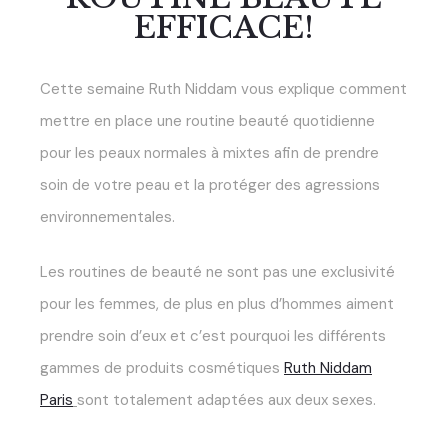
EFFICACE!
Cette semaine Ruth Niddam vous explique comment
mettre en place une routine beauté quotidienne
pour les peaux normales à mixtes afin de prendre
soin de votre peau et la protéger des agressions
environnementales.
Les routines de beauté ne sont pas une exclusivité
pour les femmes, de plus en plus d’hommes aiment
prendre soin d’eux et c’est pourquoi les différents
gammes de produits cosmétiques
Ruth Niddam
Paris
sont totalement adaptées aux deux sexes.