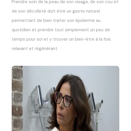
Prendre soin de la peau de son visage, de son cou et
de son décolleté doit être un geste naturel
permettant de bien traiter son épiderme au
quotidien et prendre tout simplement un peu de
temps pour soi et y trouver un bien-être à la fois
relaxant et régénérant.