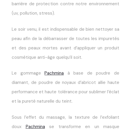
barrière de protection contre notre environnement
(uv, pollution, stress).
Le soir venu, il est indispensable de bien nettoyer sa
peau afin de la débarrasser de toutes les impuretés
et des peaux mortes avant d’appliquer un produit
cosmétique anti-âge quelqu’il soit.
Le gommage
Pachmina
à base de poudre de
diamant, de poudre de noyaux d
’
abricot allie haute
performance et haute tolérance pour sublimer l’éclat
et la pureté naturelle du teint.
Sous l’effet du massage, la texture de l’
exfoliant
doux
Pachmina
se transforme en un masque