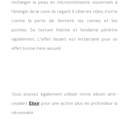
recharger la peau en micronutriments essentiels à
l’énergie de la zone du regard. Il cible les rides, il lutte
contre la perte de fermeté, les cernes et les
poches. Sa texture fraîche et fondante pénètre
rapidement. L’effet lissant est instantané pour un
effet bonne mine assuré!
Vous pouvez également utiliser notre sérum anti-
oxydant
Elixir
pour une action plus en profondeur si
nécessaire.