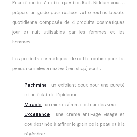
Pour répondre à cette question Ruth Niddam vous a
préparé un guide pour réaliser votre routine beauté
quotidienne composée de 4 produits cosmétiques
jour et nuit utilisables par les femmes et les
hommes.
Les produits cosmétiques de cette routine pour les
peaux normales à mixtes (lien shop) sont :
Pachmina
: un exfoliant doux pour une pureté
et un éclat de l’épiderme
Miracle
: un micro-sérum contour des yeux
Excellence
: une crème anti-âge visage et
cou destinée à affiner le grain de la peau et à la
régénérer