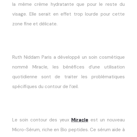
la même crème hydratante que pour le reste du
visage.
Elle serait en effet trop lourde pour cette
zone fine et délicate.
Ruth Niddam Paris a développé un soin cosmétique
nommé
Miracle
,
les bénéfices d’une utilisation
quotidienne sont de traiter les problématiques
spécifiques du contour de l’œil.
Le
soin contour des yeux
Miracle
est un
nouveau
Micro-Sérum, riche en Bio peptides. Ce sérum aide à