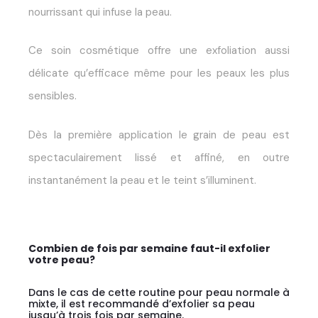
nourrissant qui infuse la peau.
Ce soin cosmétique offre une exfoliation aussi
délicate qu’efficace même pour les peaux les plus
sensibles.
Dès la première application le grain de peau est
spectaculairement lissé et affiné, en outre
instantanément la peau et le teint s’illuminent.
Combien de fois par semaine faut-il exfolier
votre peau?
Dans le cas de cette routine pour peau normale à
mixte, il est recommandé d’exfolier sa peau
jusqu’à trois fois par semaine.