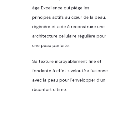
âge Excellence
qui
piège les
principes actifs au cœur de la peau,
régénère et aide à reconstruire une
architecture cellulaire régulière pour
une peau parfaite.
Sa texture incroyablement fine et
fondante à effet « velouté » fusionne
avec la peau pour l’envelopper d’un
réconfort ultime.