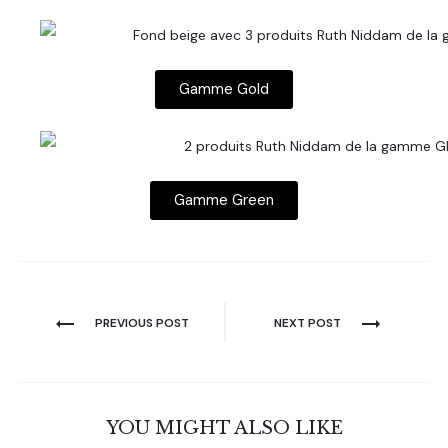
Gamme Gold
Gamme Green
PREVIOUS POST
NEXT POST
YOU MIGHT ALSO LIKE