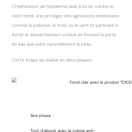
L’Hydratation
de l’épiderme aide à lutter contre le
teint terne, à le protéger des agressions extérieures
comme la pollution, le froid, ou le vent et participe à
éviter le dessèchement cutané en limitant la perte
en eau que subit naturellement la peau.
Cette étape se réalise en deux phases :
1ère phase :
Tout d’abord, avec la
crème anti-