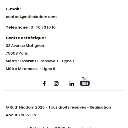
E-mail
:
contact@ruthniddam.com
Téléphone :
01 40 73 10 10
Centre esthétique :
32 Avenue Matignon,
75008 Paris.
Métro : Franklin D. Roosevelt - Ligne 1
Métro Miromesnil - Ligne 9
© Ruth Niddam 2026 - Tous droits réservés - Réalisation
About You & Co