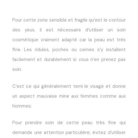
Pour cette zone sensible et fragile qu’est le contour
des yeux, il est nécessaire d’utiliser un soin
cosmétique vraiment adapté car la peau est très
fine. Les ridules, poches ou cernes s’y installent
facilement et durablement si vous n’en prenez pas
soin.
C’est ce qui généralement terni le visage et donne
un aspect mauvaise mine aux femmes comme aux
hommes.
Pour prendre soin de cette peau très fine qui
demande une attention particulière, évitez d’utiliser