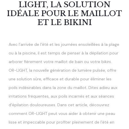
LIGHT, LA SOLUTION
IDÉALE POUR LE MAILLOT
ET LE BIKINI
Avec l’arrivée de l’été et les journées ensoleillées à la plage
ou à la piscine, il est temps de penser à la dépilation pour
arborer fièrement votre maillot de bain ou votre bikini.
OR-LIGHT, la nouvelle génération de lumière pulsée, offre
une solution sûre, efficace et durable pour éliminer les
poils indésirables dans la zone du maillot. Dites adieu aux
irritations fréquentes, aux poils incarnés et aux séances
d’épilation douloureuses. Dans cet article, découvrez
comment OR-LIGHT peut vous aider à obtenir une peau
lisse et impeccable pour profiter pleinement de l’été en