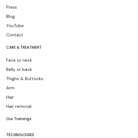
Press
Blog
YouTube
Contact
CARE & TREATMENT
Face or neck
Belly or back
Thighs & Buttocks
Arm
Hair
Hair removal
Our Trainings
TECHNOLOGIES