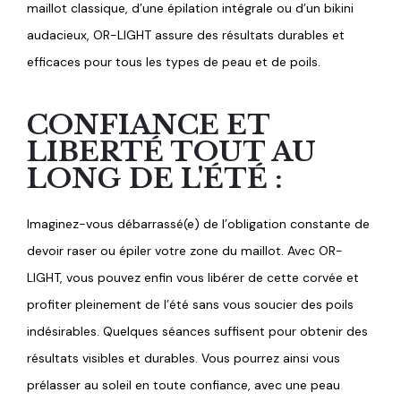
maillot classique, d’une épilation intégrale ou d’un bikini
audacieux, OR-LIGHT assure des résultats durables et
efficaces pour tous les types de peau et de poils.
CONFIANCE ET
LIBERTÉ TOUT AU
LONG DE L'ÉTÉ :
Imaginez-vous débarrassé(e) de l’obligation constante de
devoir raser ou épiler votre zone du maillot. Avec OR-
LIGHT, vous pouvez enfin vous libérer de cette corvée et
profiter pleinement de l’été sans vous soucier des poils
indésirables. Quelques séances suffisent pour obtenir des
résultats visibles et durables. Vous pourrez ainsi vous
prélasser au soleil en toute confiance, avec une peau