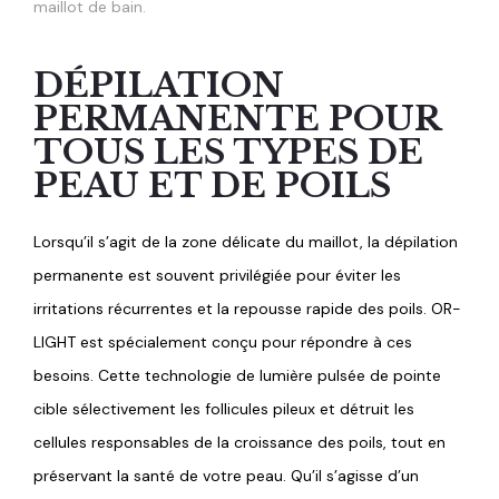
maillot de bain.
DÉPILATION
PERMANENTE POUR
TOUS LES TYPES DE
PEAU ET DE POILS
Lorsqu’il s’agit de la zone délicate du maillot, la dépilation
permanente est souvent privilégiée pour éviter les
irritations récurrentes et la repousse rapide des poils. OR-
LIGHT est spécialement conçu pour répondre à ces
besoins. Cette technologie de lumière pulsée de pointe
cible sélectivement les follicules pileux et détruit les
cellules responsables de la croissance des poils, tout en
préservant la santé de votre peau. Qu’il s’agisse d’un