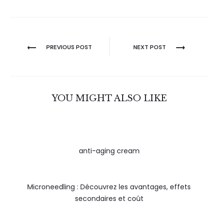
PREVIOUS POST
NEXT POST
YOU MIGHT ALSO LIKE
anti-aging cream
Microneedling : Découvrez les avantages, effets
secondaires et coût