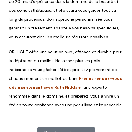
de 20 ans d’expérience dans le domaine de la beauté et
des soins esthétiques, et elle saura vous guider tout au
long du processus. Son approche personnalisée vous
garantit un traitement adapté à vos besoins spécifiques,
vous assurant ainsi les meilleurs résultats possibles.
OR-LIGHT offre une solution sûre, efficace et durable pour
la dépilation du maillot. Ne laissez plus les poils
indésirables vous gâcher l’été et profitez pleinement de
chaque moment en maillot de bain.
Prenez rendez-vous
dès maintenant avec Ruth Niddam
,
une experte
renommée dans le domaine, et préparez-vous à vivre un
été en toute confiance avec une peau lisse et impeccable.