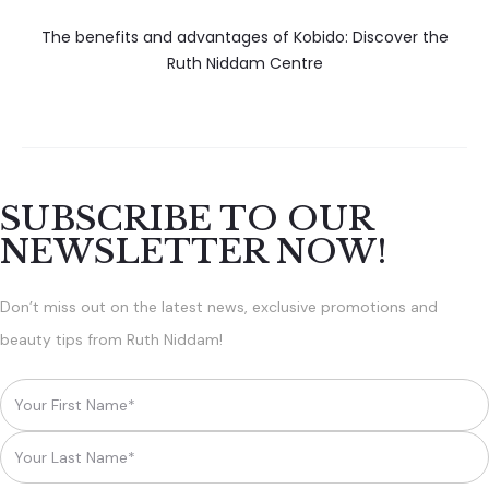
The benefits and advantages of Kobido: Discover the
Ruth Niddam Centre
SUBSCRIBE TO OUR
NEWSLETTER NOW!
Don’t miss out on the latest news, exclusive promotions and
beauty tips from Ruth Niddam!