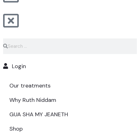
Login
Our treatments
Why Ruth Niddam
GUA SHA MY JEANETH
Shop