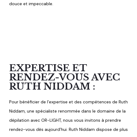
douce et impeccable.
EXPERTISE ET
RENDEZ-VOUS AVEC
RUTH NIDDAM :
Pour bénéficier de l’expertise et des compétences de Ruth
Niddam, une spécialiste renommée dans le domaine de la
dépilation avec OR-LIGHT, nous vous invitons à prendre
rendez-vous dès aujourd’hui. Ruth Niddam dispose de plus