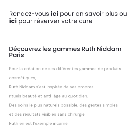
Rendez-vous
ici
pour en savoir plus ou
ici
pour réserver votre cure
Découvrez les gammes Ruth Niddam
Paris
Pour la création de ses différentes gammes de produits
cosmétiques,
Ruth Niddam s’est inspirée de ses propres
rituels beauté et anti-âge au quotidien.
Des soins le plus naturels possible, des gestes simples
et des résultats visibles sans chirurgie.
Ruth en est l’exemple incarné.