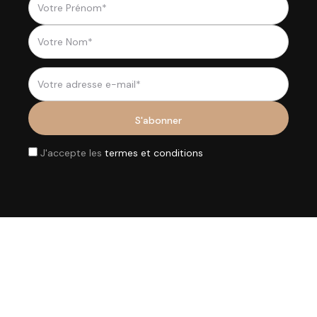
J'accepte les
termes et conditions