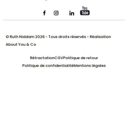
© Ruth Niddam 2026 - Tous droits réservés - Réalisation
About You & Co
Rétractation
CGV
Politique de retour
Politique de confidentialité
Mentions légales