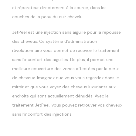
et réparateur directement à la source, dans les
couches de la peau du cuir chevelu.
JetPeel est une injection sans aiguille pour la repousse
des cheveux. Ce système d’administration
révolutionnaire vous permet de recevoir le traitement
sans l’inconfort des aiguilles. De plus, il permet une
meilleure couverture des zones affectées par la perte
de cheveux. Imaginez que vous vous regardez dans le
miroir et que vous voyez des cheveux luxuriants aux
endroits qui sont actuellement dénudés. Avec le
traitement JetPeel, vous pouvez retrouver vos cheveux
sans l’inconfort des injections.