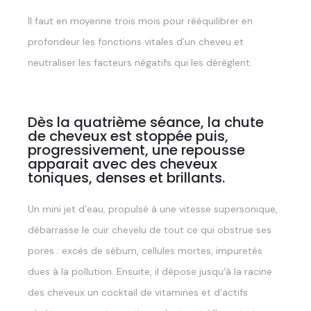
Il faut en moyenne trois mois pour rééquilibrer en
profondeur les fonctions vitales d’un cheveu et
neutraliser les facteurs négatifs qui les dérèglent.
Dès la quatrième séance, la chute
de cheveux est stoppée puis,
progressivement, une repousse
apparait avec des cheveux
toniques, denses et brillants.
Un mini jet d’eau, propulsé à une vitesse supersonique,
débarrasse le cuir chevelu de tout ce qui obstrue ses
pores : excès de sébum, cellules mortes, impuretés
dues à la pollution. Ensuite, il dépose jusqu’à la racine
des cheveux un cocktail de vitamines et d’actifs