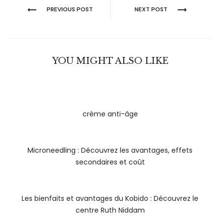
PREVIOUS POST
NEXT POST
YOU MIGHT ALSO LIKE
crème anti-âge
Microneedling : Découvrez les avantages, effets
secondaires et coût
Les bienfaits et avantages du Kobido : Découvrez le
centre Ruth Niddam