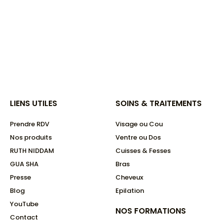
LIENS UTILES
SOINS & TRAITEMENTS
Prendre RDV
Visage ou Cou
Nos produits
Ventre ou Dos
RUTH NIDDAM
Cuisses & Fesses
GUA SHA
Bras
Presse
Cheveux
Blog
Epilation
YouTube
NOS FORMATIONS​
Contact