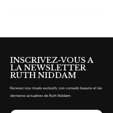
INSCRIVEZ-VOUS A
LA NEWSLETTER
RUTH NIDDAM
Recevez nos rituels exclusifs, nos conseils beaute et les
dernieres actualites de Ruth Niddam.