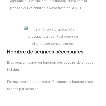
végétaux aux vertus anti-oxydantes-trèfle vert et
grenade qui va annuler la suractivité de la DHT.
Nombre de séances nécessaires
Elles peuvent varier en fonction des besoins de chaque
individu.
En moyenne il faut compter 10 séances à hauteur d’une
séance par semaine.