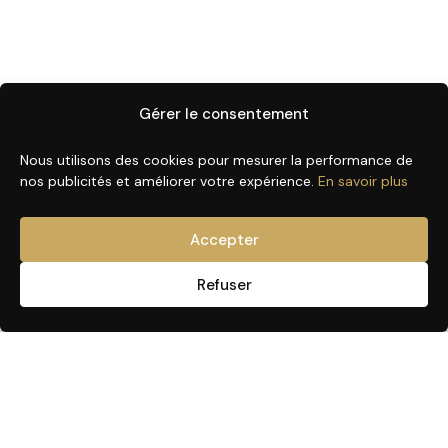
Gérer le consentement
Nous utilisons des cookies pour mesurer la performance de
nos publicités et améliorer votre expérience.
En savoir plus
Accepter
Refuser