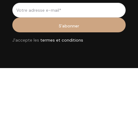
J'accepte les
termes et conditions