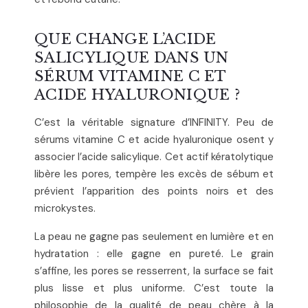
QUE CHANGE L’ACIDE
SALICYLIQUE DANS UN
SÉRUM VITAMINE C ET
ACIDE HYALURONIQUE ?
C’est la véritable signature d’INFINITY. Peu de
sérums vitamine C et acide hyaluronique osent y
associer l’acide salicylique. Cet actif kératolytique
libère les pores, tempère les excès de sébum et
prévient l’apparition des points noirs et des
microkystes.
La peau ne gagne pas seulement en lumière et en
hydratation : elle gagne en pureté. Le grain
s’affine, les pores se resserrent, la surface se fait
plus lisse et plus uniforme. C’est toute la
philosophie de la qualité de peau chère à la