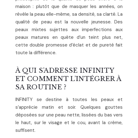
maison : plutôt que de masquer les années, on
révèle la peau elle-même, sa densité, sa clarté. La
qualité de peau est la nouvelle jeunesse. Des
peaux mixtes sujettes aux imperfections aux
peaux matures en quête d’un teint plus net,
cette double promesse d’éclat et de pureté fait
toute la différence.
À QUI S’ADRESSE INFINITY
ET COMMENT L’INTÉGRER À
SA ROUTINE ?
INFINITY se destine à toutes les peaux et
s’apprécie matin et soir. Quelques gouttes
déposées sur une peau nette, lissées du bas vers
le haut, sur le visage et le cou, avant la crème,
suffisent.