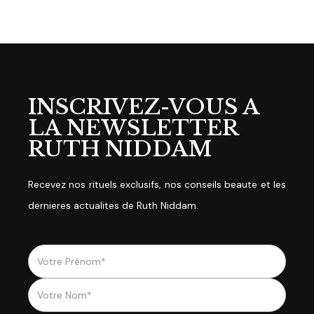
INSCRIVEZ-VOUS A
LA NEWSLETTER
RUTH NIDDAM
Recevez nos rituels exclusifs, nos conseils beaute et les
dernieres actualites de Ruth Niddam.