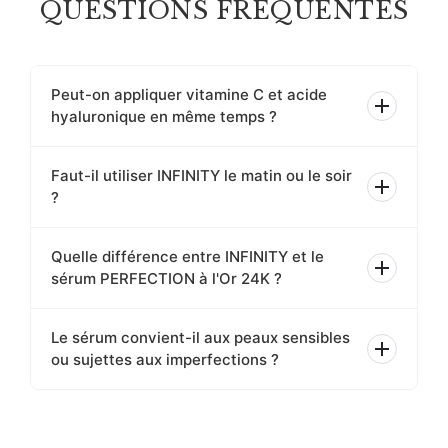
QUESTIONS FRÉQUENTES
Peut-on appliquer vitamine C et acide
hyaluronique en même temps ?
Faut-il utiliser INFINITY le matin ou le soir
?
Quelle différence entre INFINITY et le
sérum PERFECTION à l'Or 24K ?
Le sérum convient-il aux peaux sensibles
ou sujettes aux imperfections ?