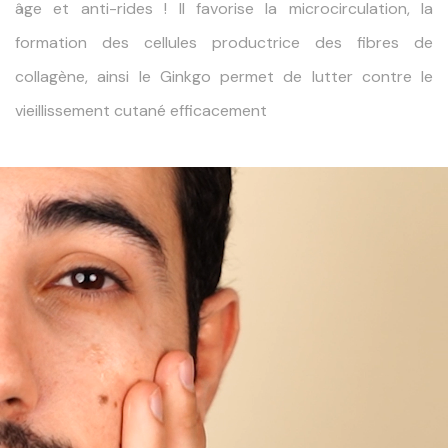
âge et anti-rides ! Il favorise la microcirculation, la
formation des cellules productrice des fibres de
collagène, ainsi le Ginkgo permet de lutter contre le
vieillissement cutané efficacement