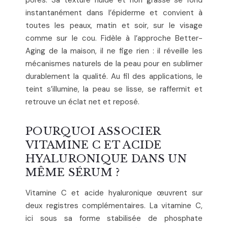
instantanément dans l’épiderme et convient à
toutes les peaux, matin et soir, sur le visage
comme sur le cou. Fidèle à l’approche Better-
Aging de la maison, il ne fige rien : il réveille les
mécanismes naturels de la peau pour en sublimer
durablement la qualité. Au fil des applications, le
teint s’illumine, la peau se lisse, se raffermit et
retrouve un éclat net et reposé.
POURQUOI ASSOCIER
VITAMINE C ET ACIDE
HYALURONIQUE DANS UN
MÊME SÉRUM ?
Vitamine C et acide hyaluronique œuvrent sur
deux registres complémentaires. La vitamine C,
ici sous sa forme stabilisée de phosphate