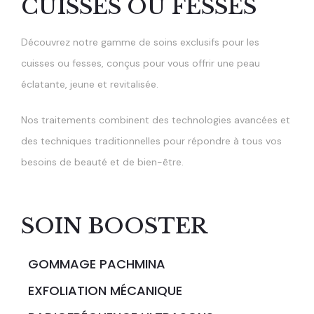
CUISSES OU FESSES
Découvrez notre gamme de soins exclusifs pour les
cuisses ou fesses, conçus pour vous offrir une peau
éclatante, jeune et revitalisée.
Nos traitements combinent des technologies avancées et
des techniques traditionnelles pour répondre à tous vos
besoins de beauté et de bien-être.
SOIN BOOSTER
GOMMAGE PACHMINA
EXFOLIATION MÉCANIQUE