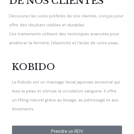
DE NOS CLIENTES
Découvrez les soins préférés de nos clientes, conçus pour
offrir des résultats visibles et durables.
Ces traitements utilisent des techniques avancées pour
améliorer la fermeté, l’élasticité et l’éclat de votre peau.
KOBIDO
Le Kobido est un massage facial japonais ancestral qui
lisse la peau et stimule la circulation sanguine. Il offre
un lifting naturel grâce au lissage, au pétrissage et aux
étirements.
Prendre un RDV