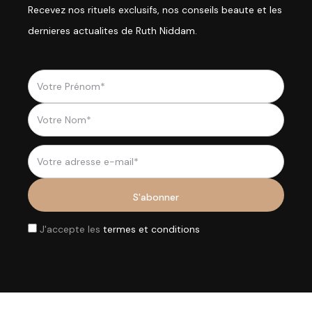
Recevez nos rituels exclusifs, nos conseils beaute et les
dernieres actualites de Ruth Niddam.
J'accepte les
termes et conditions