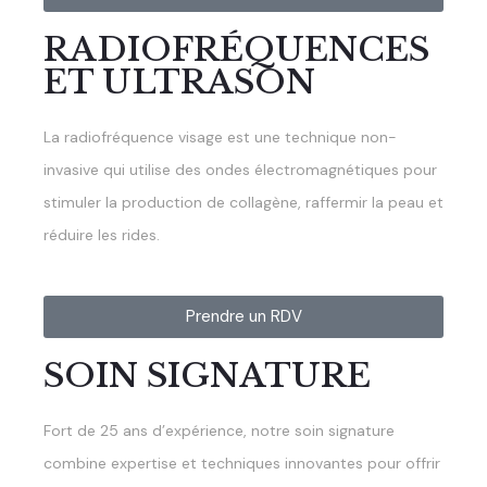
RADIOFRÉQUENCES
ET ULTRASON
La radiofréquence visage est une technique non-
invasive qui utilise des ondes électromagnétiques pour
stimuler la production de collagène, raffermir la peau et
réduire les rides.
Prendre un RDV
SOIN SIGNATURE
Fort de 25 ans d’expérience, notre soin signature
combine expertise et techniques innovantes pour offrir