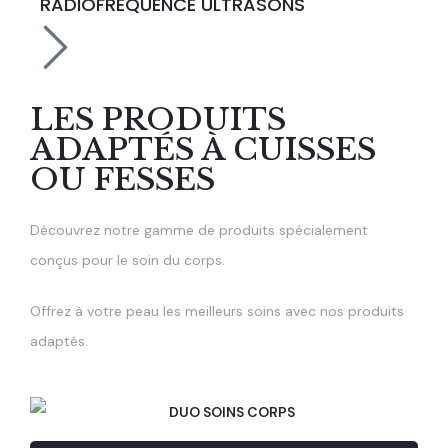
RADIOFRÉQUENCE ULTRASONS
LES PRODUITS
ADAPTÉS À CUISSES
OU FESSES
Découvrez notre gamme de produits spécialement
conçus pour le soin du corps.
Offrez à votre peau les meilleurs soins avec nos produits
adaptés.