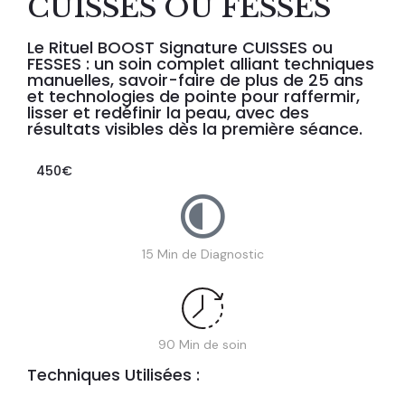
CUISSES OU FESSES
Le Rituel BOOST Signature CUISSES ou
FESSES : un soin complet alliant techniques
manuelles, savoir-faire de plus de 25 ans
et technologies de pointe pour raffermir,
lisser et redéfinir la peau, avec des
résultats visibles dès la première séance.
450€
15 Min de Diagnostic
90 Min de soin
Techniques Utilisées :