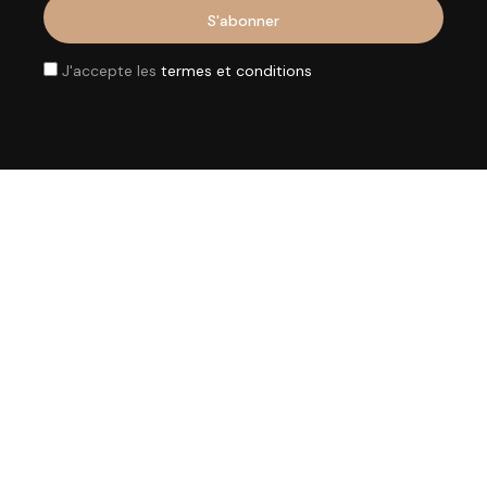
J'accepte les
termes et conditions