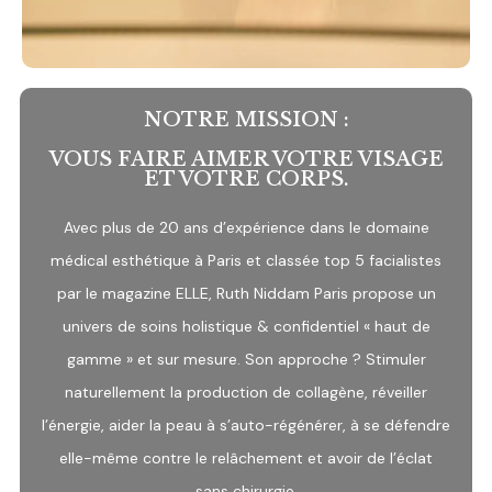
NOTRE MISSION :
VOUS FAIRE AIMER VOTRE VISAGE
ET VOTRE CORPS.
Avec plus de 20 ans d’expérience dans le domaine
médical esthétique à Paris et classée top 5 facialistes
par le magazine ELLE, Ruth Niddam Paris propose un
univers de soins holistique & confidentiel « haut de
gamme » et sur mesure. Son approche ? Stimuler
naturellement la production de collagène, réveiller
l’énergie, aider la peau à s’auto-régénérer, à se défendre
elle-même contre le relâchement et avoir de l’éclat
sans chirurgie.