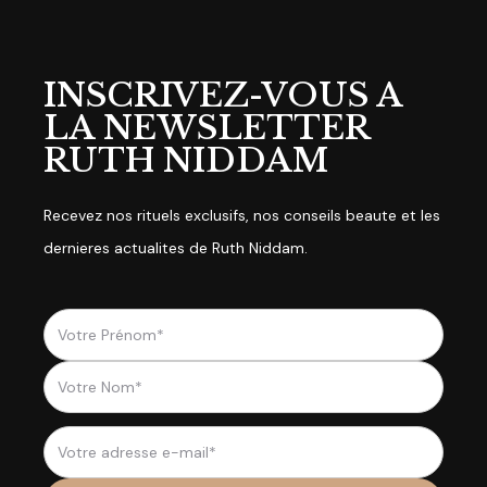
INSCRIVEZ-VOUS A
LA NEWSLETTER
RUTH NIDDAM
Recevez nos rituels exclusifs, nos conseils beaute et les
dernieres actualites de Ruth Niddam.