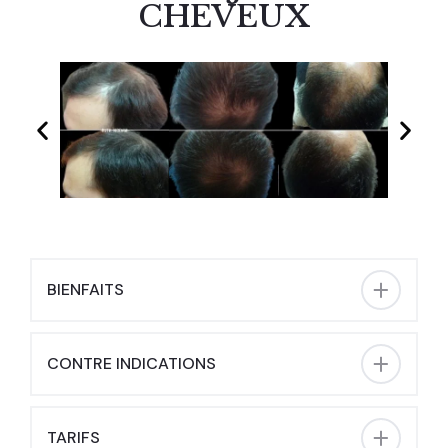
CHEVEUX
BIENFAITS
CONTRE INDICATIONS
TARIFS