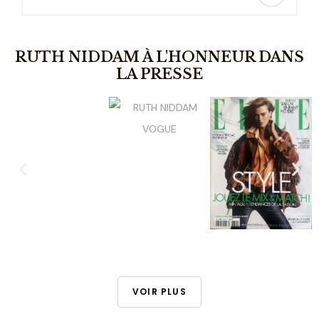
RUTH NIDDAM À L'HONNEUR DANS
LA PRESSE
VOIR PLUS