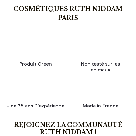
COSMÉTIQUES RUTH NIDDAM
PARIS
Produit Green
Non testé sur les
animaux
+ de 25 ans D’expérience
Made in France
REJOIGNEZ LA COMMUNAUTÉ
RUTH NIDDAM !