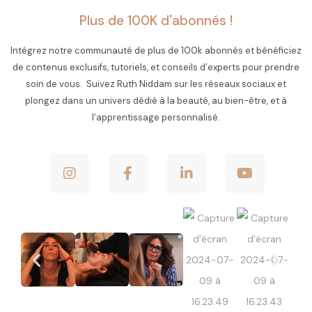
Plus de 100K d'abonnés !
Intégrez notre communauté de plus de 100k abonnés et bénéficiez
de contenus exclusifs, tutoriels, et conseils d’experts pour prendre
soin de vous. Suivez Ruth Niddam sur les réseaux sociaux et
plongez dans un univers dédié à la beauté, au bien-être, et à
l’apprentissage personnalisé.