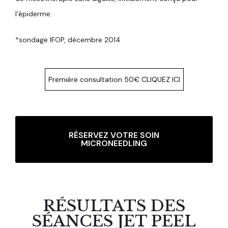
l’épiderme.
*sondage IFOP, décembre 2014
Première consultation 50€ CLIQUEZ ICI
RÉSERVEZ VOTRE SOIN
MICRONEEDLING
RÉSULTATS DES
SÉANCES JET PEEL