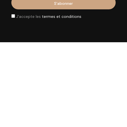
J'accepte les
termes et conditions