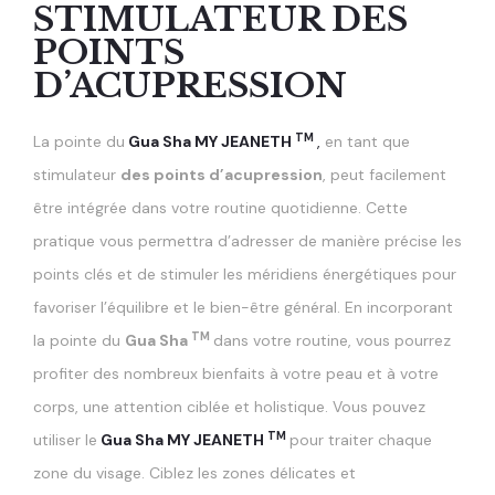
STIMULATEUR DES
POINTS
D’ACUPRESSION
TM
La pointe du
Gua Sha MY JEANETH
,
en tant que
stimulateur
des points d’acupression
, peut facilement
être intégrée dans votre routine quotidienne. Cette
pratique vous permettra d’adresser de manière précise les
points clés et de stimuler les méridiens énergétiques pour
favoriser l’équilibre et le bien-être général. En incorporant
TM
la pointe du
Gua Sha
dans votre routine, vous pourrez
profiter des nombreux bienfaits à votre peau et à votre
corps, une attention ciblée et holistique.
Vous pouvez
TM
utiliser le
Gua Sha MY JEANETH
pour traiter chaque
zone du visage. Ciblez les zones délicates et