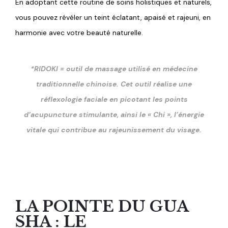
En adoptant cette routine de soins holistiques et naturels,
vous pouvez révéler un teint éclatant, apaisé et rajeuni, en
harmonie avec votre beauté naturelle.
*RIDOKI = outil de massage utilisé en médecine
traditionnelle chinoise. Cet outil réalise une
réflexologie faciale en picotant les points
d’acupuncture stimulante, ainsi le « Chi », l’énergie
vitale qui contribue au rajeunissement du visage.
LA POINTE DU GUA
SHA : LE