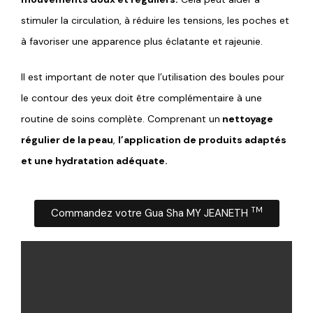
stimuler la circulation, à réduire les tensions, les poches et
à favoriser une apparence plus éclatante et rajeunie.
Il est important de noter que l’utilisation des boules pour
le contour des yeux doit être complémentaire à une
routine de soins complète. Comprenant un
nettoyage
régulier de la peau
,
l’application de produits adaptés
et une hydratation adéquate.
TM
Commandez votre Gua Sha MY JEANETH