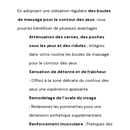
En adoptant une utilisation régulière
des boules
de massage pour le contour des yeux
, vous
pourrez bénéficier de plusieurs avantages :
Atténuation des cernes, des poches
sous les yeux et des ridules :
Intégrez
dans votre routine les boules de massage
pour le contour des yeux.
Sensation de détente et de fraîcheur
:
Offrez à la zone délicate du contour des
yeux une expérience apaisante.
Remodelage de l’ovale du visage
:
Redessinez les pommettes pour une
dimension esthétique supplémentaire.
Renforcement musculaire
: Pratiquez des