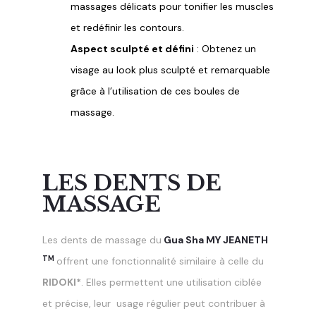
massages délicats pour tonifier les muscles
et redéfinir les contours.
Aspect sculpté et défini
: Obtenez un
visage au look plus sculpté et remarquable
grâce à l’utilisation de ces boules de
massage.
LES DENTS DE
MASSAGE
Les dents de massage du
Gua Sha MY JEANETH
TM
offrent une fonctionnalité similaire à celle du
RIDOKI*
. Elles
permettent une utilisation ciblée
et précise, leur usage régulier peut contribuer à