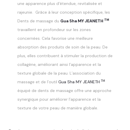
une apparence plus d’étendue, revitalisée et
rajeunie.
Grâce à leur conception spécifique, les
TM
Dents de massage du
Gua Sha MY JEANETH
travaillent en profondeur sur les zones
concernées. Cela favorise une meilleure
absorption des produits de soin de la peau. De
plus, elles contribuent à stimuler la production de
collagène, améliorant ainsi l’apparence et la
texture globale de la peau.
L’association du
TM
massage et de l’outil
Gua Sha MY JEANETH
équipé de dents de massage offre une approche
synergique pour améliorer l’apparence et la
texture de votre peau de manière globale.