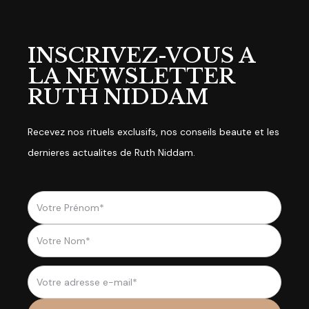
INSCRIVEZ-VOUS A
LA NEWSLETTER
RUTH NIDDAM
Recevez nos rituels exclusifs, nos conseils beaute et les
dernieres actualites de Ruth Niddam.