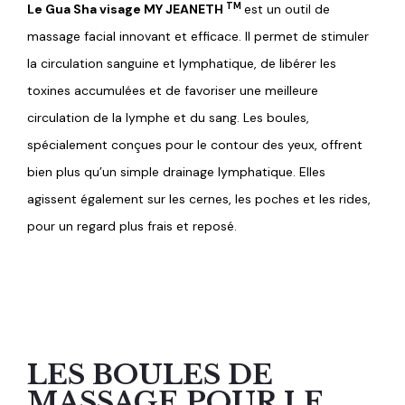
TM
Le Gua Sha visage MY JEANETH
est un outil de
massage facial innovant et efficace. Il permet de stimuler
la circulation sanguine et lymphatique, de libérer les
toxines accumulées et de favoriser une meilleure
circulation de la lymphe et du sang. Les boules,
spécialement conçues pour le contour des yeux, offrent
bien plus qu’un simple drainage lymphatique. Elles
agissent également sur les cernes, les poches et les rides,
pour un regard plus frais et reposé.
LES BOULES DE
MASSAGE POUR LE