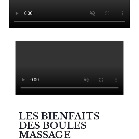
LES BIENFAITS
DES BOULES
MASSAGE